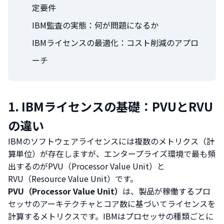
定要件
IBM監査の実態：何が問題になるか
IBMライセンスの最適化：コスト削減のアプロ
ーチ
1. IBMライセンスの基礎：PVUとRVU
の違い
IBMのソフトウェアライセンスには複数のメトリクス（計
算単位）が存在しますが、エンタープライズ環境で最も頻
出するのがPVU（Processor Value Unit）と
RVU（Resource Value Unit）です。
PVU（Processor Value Unit）
は、製品が稼働するプロ
セッサのアーキテクチャとコア数に基づいてライセンスを
計算するメトリクスです。IBMはプロセッサの種類ごとに