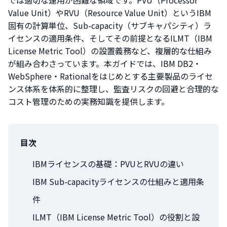
Value Unit）やRVU（Resource Value Unit）というIBM
固有の計算単位、Sub-capacity（サブキャパシティ）ラ
イセンスの適用条件、そしてその前提となるILMT（IBM
License Metric Tool）の設置義務など、複層的な仕組み
が組み合わさっています。本ガイドでは、IBM DB2・
WebSphere・Rationalをはじめとする主要製品のライセ
ンス体系を体系的に整理し、監査リスクの回避と合理的な
コスト管理のための実務知識を提供します。
目次
IBMライセンスの基礎：PVUとRVUの違い
IBM Sub-capacityライセンスの仕組みと適用条
件
ILMT（IBM License Metric Tool）の役割と設