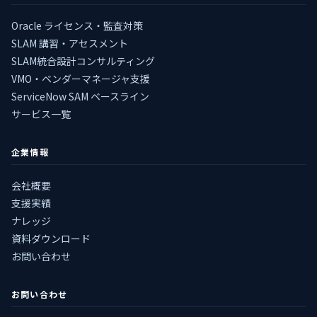
Oracle ライセンス・監査対策
SLAM 講習・アセスメント
SLAM統合設計コンサルティング
VMO・ベンダーマネージャ支援
ServiceNow SAM ベースライン
サービス一覧
企業情報
会社概要
支援実績
ナレッジ
資料ダウンロード
お問い合わせ
お問い合わせ