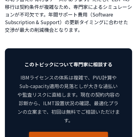
移行は契約条件が複雑なため、専門家によるシミュレーシ
ョンが不可欠です。年間サポート費用（Software
Subscription & Support）の更新タイミングに合わせた
交渉が最大の削減機会となります。
このトピックについて専門家に相談する
IBMライセンスの体系は複雑で、PVU計算や
Sub-capacity適用の見落としが大きな過払い
や監査リスクに直結します。現在の契約内容の
診断から、ILMT設置状況の確認、最適化プラ
ンの立案まで、初回は無料でご相談いただけま
す。