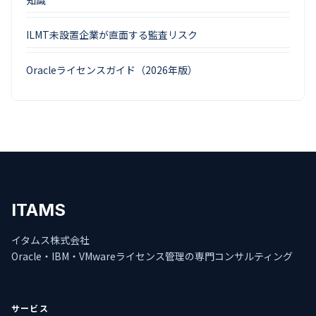
ILMT未設置企業が直面する監査リスク
Oracleライセンスガイド（2026年版）
ITAMS
イタムス株式会社
Oracle・IBM・VMwareライセンス管理の専門コンサルティング
サービス