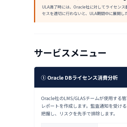
ULA満了時には、Oracle社に対してライセ
セスを適切に行わないと、ULA期間中に展開し
サービスメニュー
① Oracle DBライセンス消費分析
Oracle社のLMS/GLASチームが使
レポートを作成します。監査通知を受ける
把握し、リスクを先手で排除します。