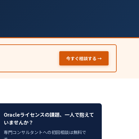
今すぐ相談する →
Oracleライセンスの課題、一人で抱えて
いませんか？
専門コンサルタントへの初回相談は無料で