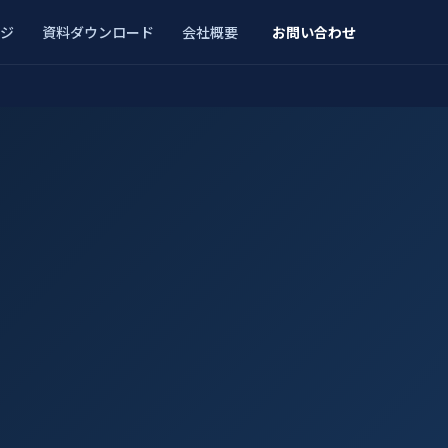
ジ
資料ダウンロード
会社概要
お問い合わせ