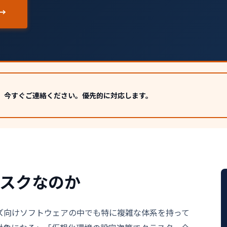
→
った方は、今すぐご連絡ください。優先的に対応します。
リスクなのか
ライズ向けソフトウェアの中でも特に複雑な体系を持って