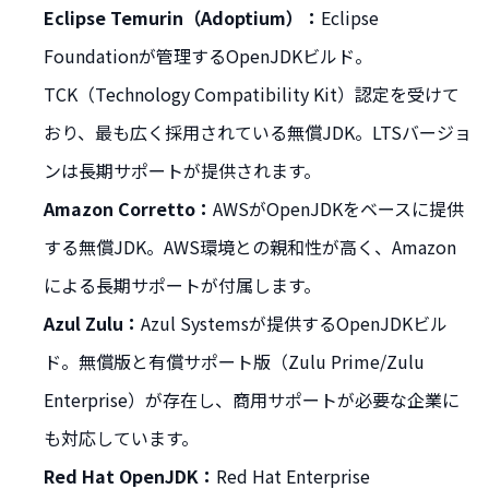
Eclipse Temurin（Adoptium）：
Eclipse
Foundationが管理するOpenJDKビルド。
TCK（Technology Compatibility Kit）認定を受けて
おり、最も広く採用されている無償JDK。LTSバージョ
ンは長期サポートが提供されます。
Amazon Corretto：
AWSがOpenJDKをベースに提供
する無償JDK。AWS環境との親和性が高く、Amazon
による長期サポートが付属します。
Azul Zulu：
Azul Systemsが提供するOpenJDKビル
ド。無償版と有償サポート版（Zulu Prime/Zulu
Enterprise）が存在し、商用サポートが必要な企業に
も対応しています。
Red Hat OpenJDK：
Red Hat Enterprise