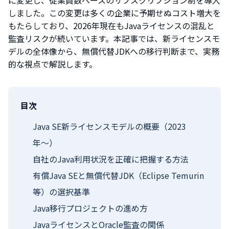
しました。この変更は多くの企業に予期せぬコスト増大を
もたらしており、2026年現在もJavaライセンスの混乱と
監査リスクが続いています。本記事では、新ライセンスモ
デルの全体像から、無償代替JDKへの移行判断まで、実務
的な視点で解説します。
目次
Java SE新ライセンスモデルの概要（2023
年〜）
自社のJava利用状況を正確に把握する方法
有償Java SEと無償代替JDK（Eclipse Temurin
等）の選択基準
Java移行プロジェクトの進め方
JavaライセンスとOracle監査の関係