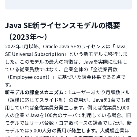
Java SE新ライセンスモデルの概要
（2023年〜）
2023年1月以降、Oracle Java SEのライセンスは「Java
SE Universal Subscription」という新モデルに移行しま
した。このモデルの最大の特徴は、Javaを実際に使用し
ている従業員数ではなく、企業全体の「全従業員数
（Employee count）」に基づいた課金体系である点で
す。
新モデルの課金メカニズム：
1ユーザーあたり月額数ドル
（規模に応じてスライド制）の費用が、Javaを1台でも使
用していれば全従業員分発生します。例えば従業員5,000
人の企業でJavaを100台のサーバで利用している場合、旧
モデルではサーバ台数・コア数ベースの課金でしたが、新
モデルでは5,000人分の費用が発生します。大規模企業ほ