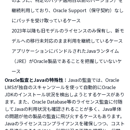
継続利用しており、Oracle Support（保守契約）なし
にパッチを受け取っているケース
2023年以降も旧モデルのライセンスのみ保有し、新モ
デルへの移行未対応のまま利用を継続しているケース
アプリケーションにバンドルされたJavaランタイム
（JRE）がOracle製品であることを把握していないケ
ース
Oracle監査とJavaの特殊性：
Javaの監査では、Oracle
LMSが独自のスキャンツールを使って自動的にOracle
JDKのインストール状況を検出しようとするケースがあり
ます。また、Oracle Database等のライセンス監査に付随
してJavaの利用状況も確認されることが多く、Java単体
の問題が他の製品の監査に飛び火するケースもあります。
Javaのライセンスコンプライアンスを確保しつつ、コスト