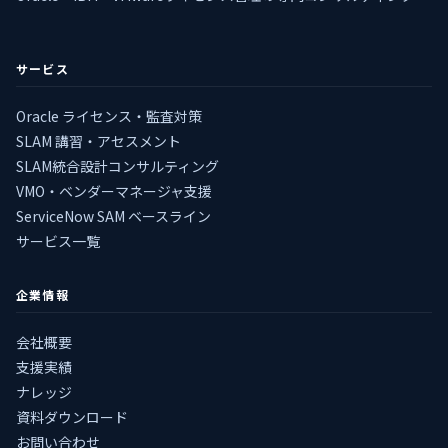
サービス
Oracle ライセンス・監査対策
SLAM 講習・アセスメント
SLAM統合設計コンサルティング
VMO・ベンダーマネージャ支援
ServiceNow SAM ベースライン
サービス一覧
企業情報
会社概要
支援実績
ナレッジ
資料ダウンロード
お問い合わせ