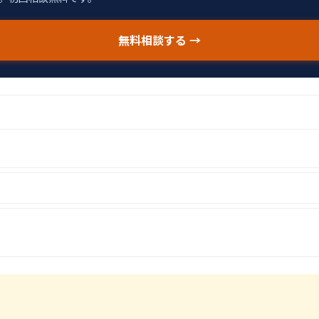
無料相談する →