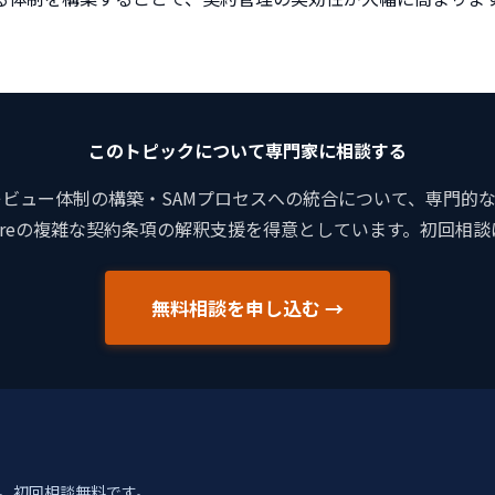
このトピックについて専門家に相談する
ュー体制の構築・SAMプロセスへの統合について、専門的なア
wareの複雑な契約条項の解釈支援を得意としています。初回相
無料相談を申し込む →
。初回相談無料です。