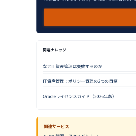
関連ナレッジ
なぜIT資産管理は失敗するのか
IT資産管理：ポリシー管理の3つの目標
Oracleライセンスガイド（2026年版）
関連サービス