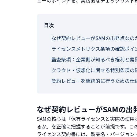
ューのポイントを、実践的なチェックリスト
目次
なぜ契約レビューがSAMの出発点なの
ライセンスメトリクス条項の確認ポイ
監査条項：企業側が知るべき権利と義
クラウド・仮想化に関する特別条項の
契約レビューを継続的に行うための仕
なぜ契約レビューがSAMの出
SAMの核心は「保有ライセンスと実際の使
るか」を正確に把握することが前提です。こ
ライセンス契約書には、製品名・バージョン