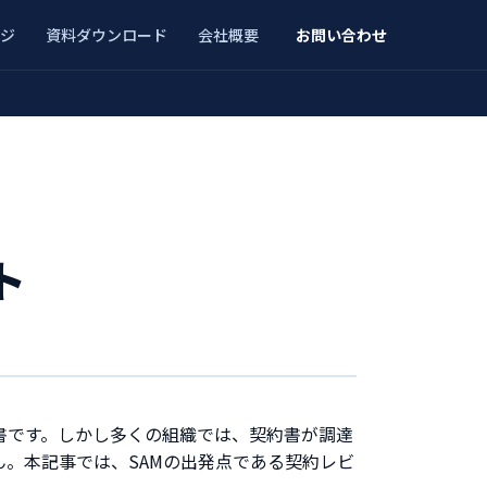
ジ
資料ダウンロード
会社概要
お問い合わせ
ト
書です。しかし多くの組織では、契約書が調達
ん。本記事では、SAMの出発点である契約レビ