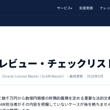
サービス
支援実績
ナレッ
▾
レビュー・チェックリス
 License Master / SLAM Master）｜最終更新：2026年5月
て数千万円から数億円規模の財務的義務を定める重要な法的文
SAM担当者がその内容を把握していないケースが後を絶ちませ