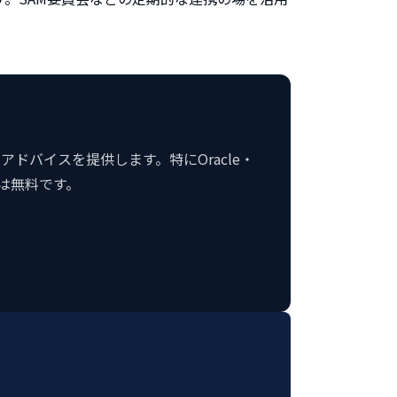
ドバイスを提供します。特にOracle・
談は無料です。