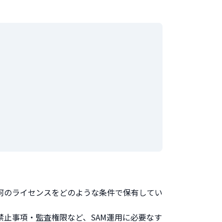
何のライセンスをどのような条件で保有してい
止事項・監査権限など、SAM運用に必要なす