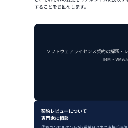
することをお勧めします。
ソフトウェアライセンス契約の解釈・レビ
IBM・VM
契約レビューについて
専門家に相談
代表コンサルタントが2営業日以内に直接ご返信