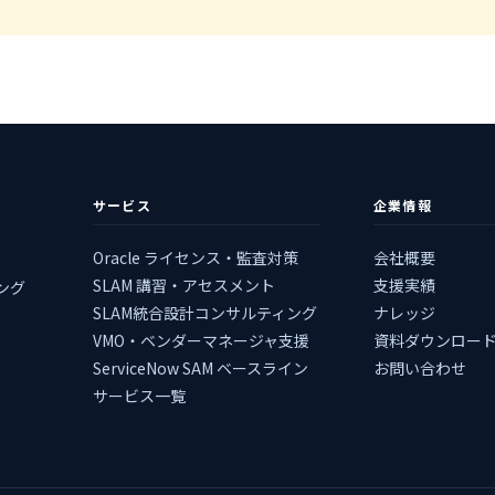
サービス
企業情報
Oracle ライセンス・監査対策
会社概要
SLAM 講習・アセスメント
支援実績
ィング
SLAM統合設計コンサルティング
ナレッジ
VMO・ベンダーマネージャ支援
資料ダウンロー
ServiceNow SAM ベースライン
お問い合わせ
サービス一覧