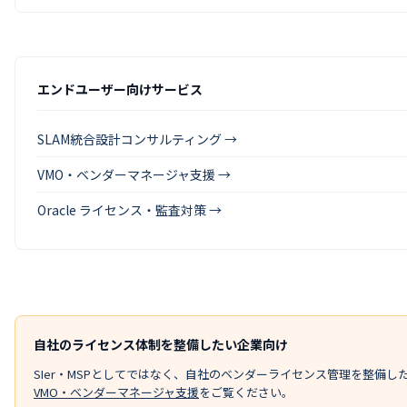
エンドユーザー向けサービス
SLAM統合設計コンサルティング →
VMO・ベンダーマネージャ支援 →
Oracle ライセンス・監査対策 →
自社のライセンス体制を整備したい企業向け
SIer・MSPとしてではなく、自社のベンダーライセンス管理を整備し
VMO・ベンダーマネージャ支援
をご覧ください。