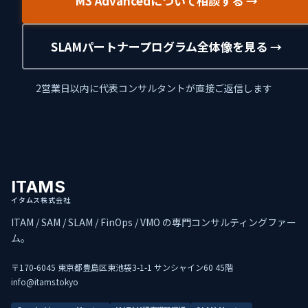
M3 Advancedについて相談する →
SLAMパートナープログラム全体像を見る →
2営業日以内に代表コンサルタントが直接ご返信します
ITAMS
イタムス株式会社
ITAM / SAM / SLAM / FinOps / VMO の専門コンサルティングファー
ム。
〒170-6045 東京都豊島区東池袋3-1-1 サンシャイン60 45階
info@itams.tokyo