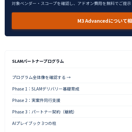
対象ベンダー・スコープを確認し、アドオン費用を無料でご提示
M3 Advancedについて
SLAMパートナープログラム
プログラム全体像を確認する →
Phase 1：SLAMデリバリー基礎育成
Phase 2：実案件同行支援
Phase 3：パートナー契約（継続）
AIプレイブック 3つの柱