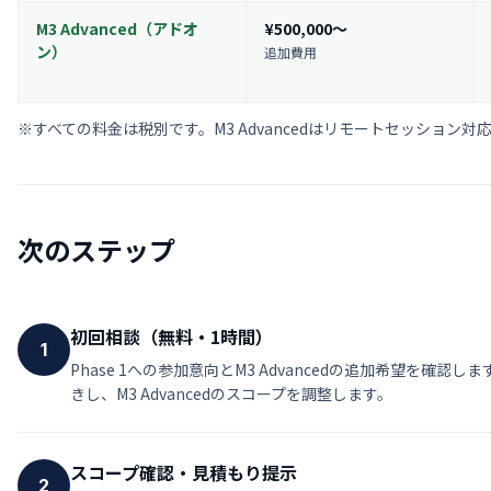
M3 Advanced（アドオ
¥500,000〜
ン）
追加費用
※すべての料金は税別です。M3 Advancedはリモートセッション
次のステップ
初回相談（無料・1時間）
1
Phase 1への参加意向とM3 Advancedの追加希望を
きし、M3 Advancedのスコープを調整します。
スコープ確認・見積もり提示
2