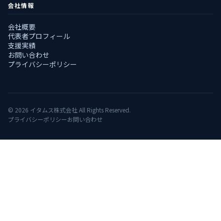
会社情報
会社概要
代表者プロフィール
支援実績
お問い合わせ
プライバシーポリシー
© 2026 イタムス株式会社 All Rights Reserved.
プライバシーポリシー
お問い合わせ