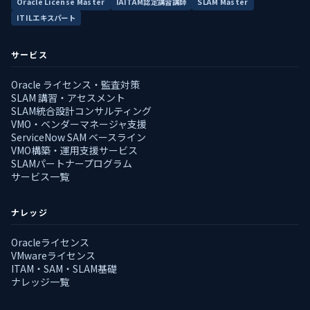
Oracle License Master
IAITAM認定講習講師
SLAM Master
ITILエキスパート
サービス
Oracle ライセンス・監査対策
SLAM 講習・アセスメント
SLAM統合設計コンサルティング
VMO・ベンダーマネージャ支援
ServiceNow SAM ベースライン
VMO構築・運用支援サービス
SLAMパートナープログラム
サービス一覧
ナレッジ
Oracleライセンス
VMwareライセンス
ITAM・SAM・SLAM基礎
ナレッジ一覧