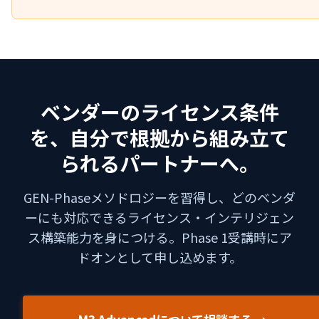
ベンダーのライセンス条件
を、自分で根拠から組み立て
られるパートナーへ。
GEN-Phaseメソドロジーを習得し、どのベンダ
ーにも対応できるライセンス・インテリジェン
ス構築能力を身につける。Phase 1受講時にア
ドオンとして申し込めます。