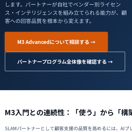
します。パートナーが自社でベンダー別ライセン
ス・インテリジェンスを組み立てられる能力が、顧
客への回答品質を根本から変えます。
M3 Advancedについて相談する →
パートナープログラム全体像を確認する →
M3入門との連続性：「使う」から「構
SLAMパートナーとして顧客支援の品質を高めるには、AIプ