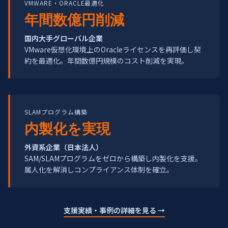
VMWARE・ORACLE最適化
年間数億円削減
国内大手グローバル企業
VMware仮想化環境上のOracleライセンスを再評価し契
約を最適化。年間数億円規模のコスト削減を実現。
SLAMプログラム構築
内製化を実現
外資系企業（日本法人）
SAM/SLAMプログラムをゼロから構築し内製化を支援。
属人化を解消しコンプライアンス体制を確立。
支援実績・事例の詳細を見る →