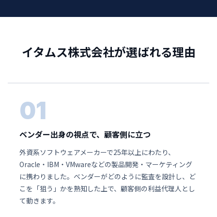
イタムス株式会社が選ばれる理由
01
ベンダー出身の視点で、顧客側に立つ
外資系ソフトウェアメーカーで25年以上にわたり、
Oracle・IBM・VMwareなどの製品開発・マーケティング
に携わりました。ベンダーがどのように監査を設計し、ど
こを「狙う」かを熟知した上で、顧客側の利益代理人とし
て動きます。