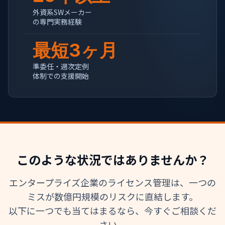
外資系SWメーカー
の専門実務経験
最短3ヶ月
準委任・週次定例
体制での支援開始
このような状況ではありませんか？
エンタープライズ企業のライセンス管理は、一つの
ミスが数億円規模のリスクに直結します。
以下に一つでも当てはまるなら、今すぐご相談くだ
さい。