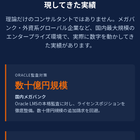
現してきた実績
理論だけのコンサルタントではありません。メガバ
ンク・外資系グローバル企業など、国内最大規模の
エンタープライズ環境で、実際に数字を動かしてき
た実績があります。
ORACLE監査対策
数十億円規模
国内メガバンク
Oracle LMSの本格監査に対し、ライセンスポジションを
徹底整備。数十億円規模の追加請求を回避。