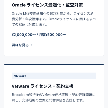
Oracle ライセンス最適化・監査対策
Oracle LMS監査通知への緊急対応から、ライセンス消
費分析・年次棚卸まで。Oracleライセンスに関するすべ
ての課題に対応します。
¥2,000,000〜 / 月額¥500,000〜
詳細を見る →
VMware
VMware ライセンス・契約支援
Broadcom移行後のVMware価格高騰・契約更新問題に
対し、交渉戦略の立案と代替評価を支援します。