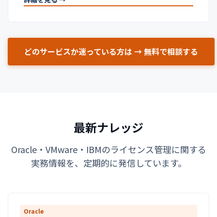
どのサービスか迷っている方は → 無料で相談する
最新ナレッジ
Oracle・VMware・IBMのライセンス管理に関する
実務情報を、定期的に発信しています。
Oracle