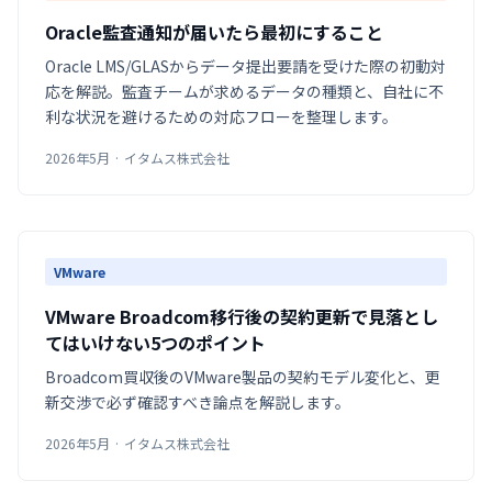
Oracle監査通知が届いたら最初にすること
Oracle LMS/GLASからデータ提出要請を受けた際の初動対
応を解説。監査チームが求めるデータの種類と、自社に不
利な状況を避けるための対応フローを整理します。
2026年5月 · イタムス株式会社
VMware
VMware Broadcom移行後の契約更新で見落とし
てはいけない5つのポイント
Broadcom買収後のVMware製品の契約モデル変化と、更
新交渉で必ず確認すべき論点を解説します。
2026年5月 · イタムス株式会社