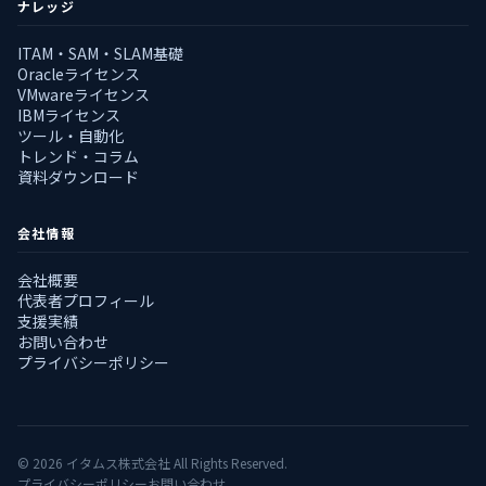
ナレッジ
ITAM・SAM・SLAM基礎
Oracleライセンス
VMwareライセンス
IBMライセンス
ツール・自動化
トレンド・コラム
資料ダウンロード
会社情報
会社概要
代表者プロフィール
支援実績
お問い合わせ
プライバシーポリシー
© 2026 イタムス株式会社 All Rights Reserved.
プライバシーポリシー
お問い合わせ