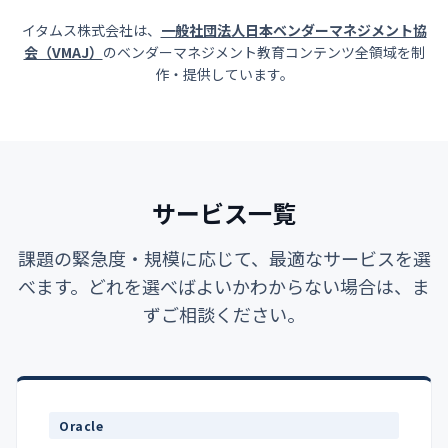
イタムス株式会社は、
一般社団法人日本ベンダーマネジメント協
会（VMAJ）
のベンダーマネジメント教育コンテンツ全領域を制
作・提供しています。
サービス一覧
課題の緊急度・規模に応じて、最適なサービスを選
べます。どれを選べばよいかわからない場合は、ま
ずご相談ください。
Oracle