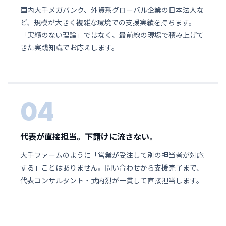
国内大手メガバンク、外資系グローバル企業の日本法人な
ど、規模が大きく複雑な環境での支援実績を持ちます。
「実績のない理論」ではなく、最前線の現場で積み上げて
きた実践知識でお応えします。
04
代表が直接担当。下請けに流さない。
大手ファームのように「営業が受注して別の担当者が対応
する」ことはありません。問い合わせから支援完了まで、
代表コンサルタント・武内烈が一貫して直接担当します。