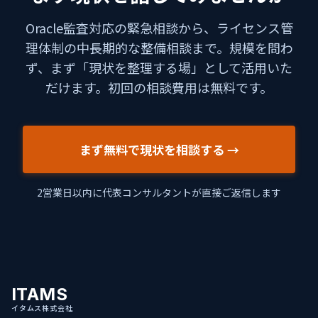
Oracle監査対応の緊急相談から、ライセンス管
理体制の中長期的な整備相談まで。規模を問わ
ず、まず「現状を整理する場」として活用いた
だけます。初回の相談費用は無料です。
まず無料で現状を相談する →
2営業日以内に代表コンサルタントが直接ご返信します
ITAMS
イタムス株式会社