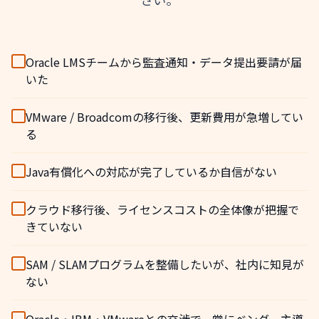
Oracle LMSチームから監査通知・データ提出要請が届
いた
VMware / Broadcomの移行後、更新費用が急増してい
る
Java有償化への対応が完了しているか自信がない
クラウド移行後、ライセンスコストの全体像が把握で
きていない
SAM / SLAMプログラムを整備したいが、社内に知見が
ない