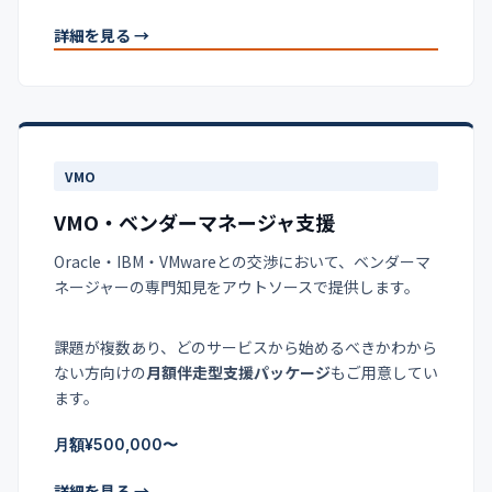
詳細を見る →
VMO
VMO・ベンダーマネージャ支援
Oracle・IBM・VMwareとの交渉において、ベンダーマ
ネージャーの専門知見をアウトソースで提供します。
課題が複数あり、どのサービスから始めるべきかわから
ない方向けの
月額伴走型支援パッケージ
もご用意してい
ます。
月額¥500,000〜
詳細を見る →