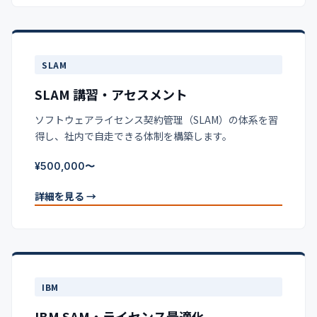
SLAM
SLAM 講習・アセスメント
ソフトウェアライセンス契約管理（SLAM）の体系を習
得し、社内で自走できる体制を構築します。
¥500,000〜
詳細を見る →
IBM
IBM SAM・ライセンス最適化